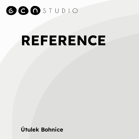
REFERENCE
Útulek Bohnice