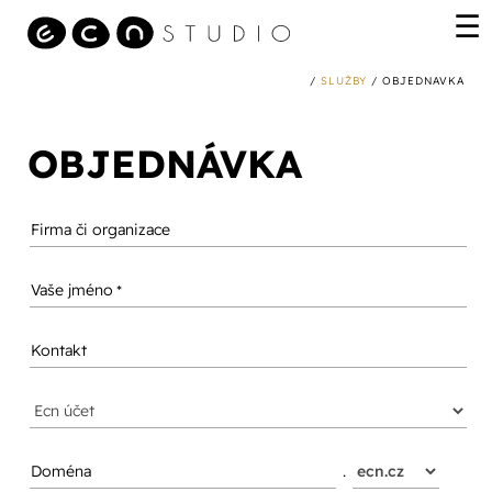
/
SLUŽBY
/ OBJEDNAVKA
OBJEDNÁVKA
Firma či organizace
Vaše jméno
Kontakt
Doména
.